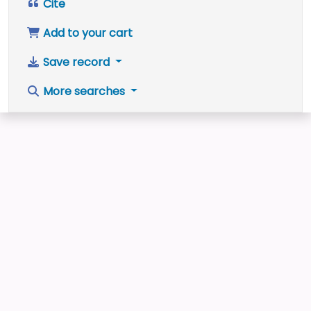
Cite
Add to your cart
Save record
More searches