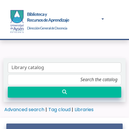
Advanced search
Tag cloud
Libraries