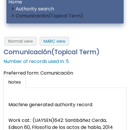
Home
Authority search
Comunicación(Topical Term)
Normal view
MARC view
Comunicación(Topical Term)
Number of records used in: 5
Preferred form:
Comunicación
Notes
Machine generated authority record
Work cat.: (UAYSEN)642: Santibáñez Cerda,
Edison 60, Filosofía de los actos de habla, 2014