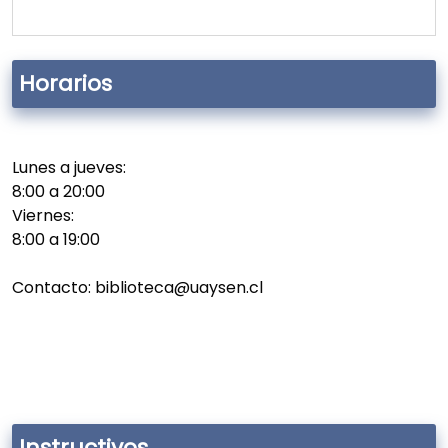
Horarios
Lunes a jueves:
8:00 a 20:00
Viernes:
8:00 a 19:00
Contacto: biblioteca@uaysen.cl
Instructivos