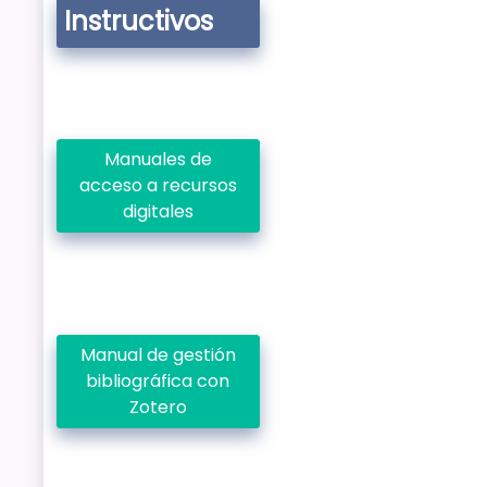
Instructivos
Manuales de
acceso a recursos
digitales
Manual de gestión
bibliográfica con
Zotero