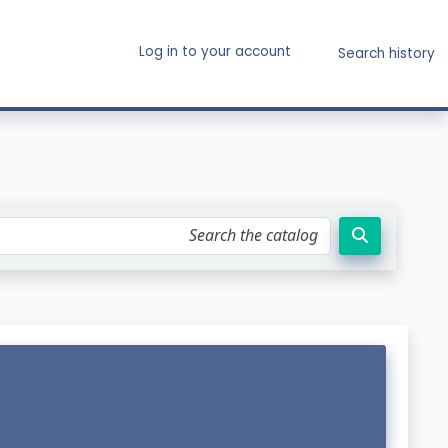
Log in to your account
Search history