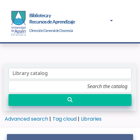
Advanced search
Tag cloud
Libraries