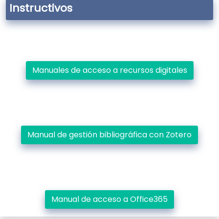
Instructivos
Manuales de acceso a recursos digitales
Manual de gestión bibliográfica con Zotero
Manual de acceso a Office365