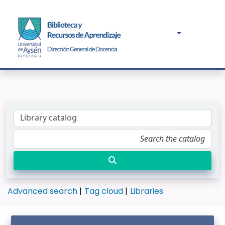
Advanced search
Tag cloud
Libraries