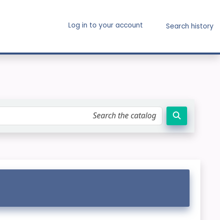
Log in to your account
Search history