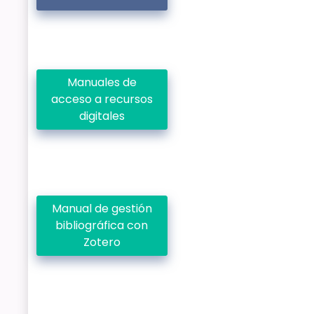
Manuales de
acceso a recursos
digitales
Manual de gestión
bibliográfica con
Zotero