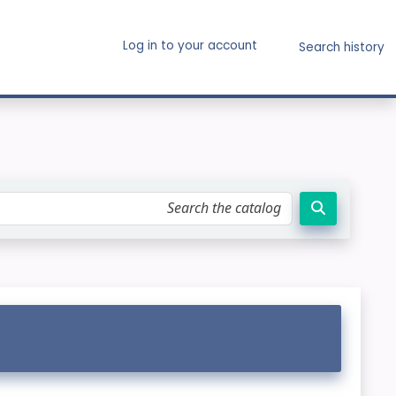
Log in to your account
Search history