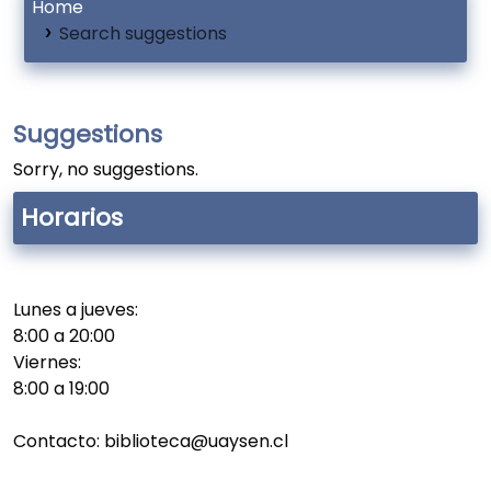
Home
Search suggestions
Suggestions
Sorry, no suggestions.
Horarios
Lunes a jueves:
8:00 a 20:00
Viernes:
8:00 a 19:00
Contacto: biblioteca@uaysen.cl