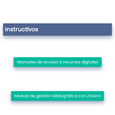
Instructivos
Manuales de acceso a recursos digitales
Manual de gestión bibliográfica con Zotero