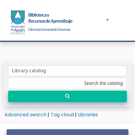
Advanced search
Tag cloud
Libraries