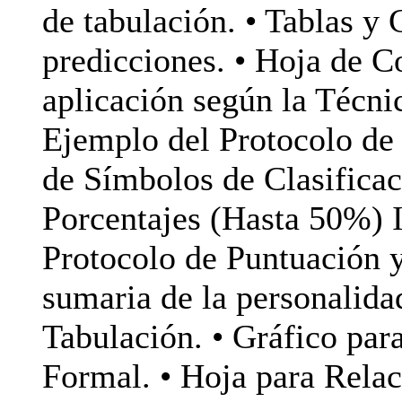
de tabulación. • Tablas y 
predicciones. • Hoja de Co
aplicación según la Técni
Ejemplo del Protocolo de 
de Símbolos de Clasificac
Porcentajes (Hasta 50%) I
Protocolo de Puntuación 
sumaria de la personalidad
Tabulación. • Gráfico par
Formal. • Hoja para Relaci