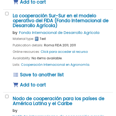
Add to cart
La cooperación Sur-Sur en el modelo
operativo del FIDA (Fondo Internacional de
Desarrollo Agrícola)
by
Fondo Internacional de Desarrollo Agrícola
Material type:
Text
Publication details:
Roma
FIDA
2011
;
2011
Online resources:
Click para acceder al recurso
Availability:
No items available.
Lists:
Cooperación Internacional en Agronomía
.
Save to another list
Add to cart
Nodo de cooperación para los países de
América Latina y el Caribe
by