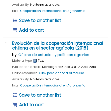
Availability:
No items available.
Lists:
Cooperación Internacional en Agronomía
.
Save to another list
Add to cart
Evolución de la cooperación internacional
chilena en el sector agrícola (2018)
by
Oficina de estudios y políticas agrarias
Material type:
Text
Publication details:
Santiago de Chile
ODEPA
2018
;
2018
Online resources:
Click para acceder al recurso
Availability:
No items available.
Lists:
Cooperación Internacional en Agronomía
.
Save to another list
Add to cart