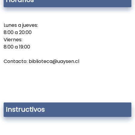
Lunes a jueves:
8:00 a 20:00
Viernes:
8:00 a 19:00
Contacto: biblioteca@uaysen.cl
Instructivos