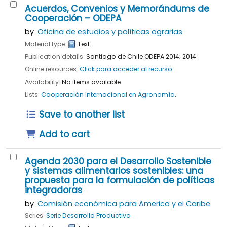
Acuerdos, Convenios y Memorándums de
Cooperación – ODEPA
by
Oficina de estudios y políticas agrarias
Material type:
Text
Publication details:
Santiago de Chile
ODEPA
2014
;
2014
Online resources:
Click para acceder al recurso
Availability:
No items available.
Lists:
Cooperación Internacional en Agronomía
.
Save to another list
Add to cart
Agenda 2030 para el Desarrollo Sostenible
y sistemas alimentarios sostenibles: una
propuesta para la formulación de políticas
integradoras
by
Comisión económica para America y el Caribe
Series:
Serie Desarrollo Productivo