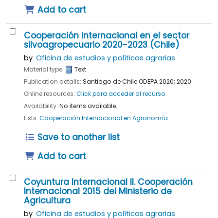
Add to cart
Cooperación internacional en el sector
silvoagropecuario 2020-2023 (Chile)
by
Oficina de estudios y políticas agrarias
Material type:
Text
Publication details:
Santiago de Chile
ODEPA
2020
;
2020
Online resources:
Click para acceder al recurso
Availability:
No items available.
Lists:
Cooperación Internacional en Agronomía
.
Save to another list
Add to cart
Coyuntura Internacional II. Cooperación
Internacional 2015 del Ministerio de
Agricultura
by
Oficina de estudios y políticas agrarias