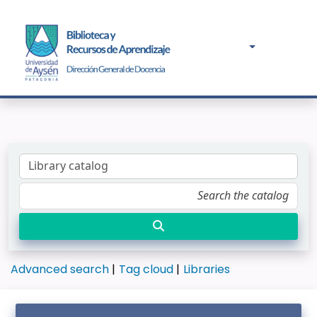
Advanced search
Tag cloud
Libraries