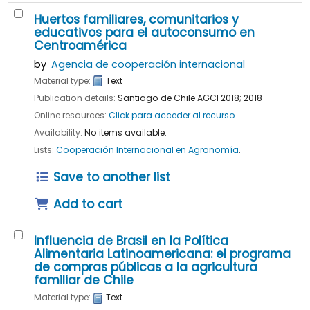
Huertos familiares, comunitarios y
educativos para el autoconsumo en
Centroamérica
by
Agencia de cooperación internacional
Material type:
Text
Publication details:
Santiago de Chile
AGCI
2018
;
2018
Online resources:
Click para acceder al recurso
Availability:
No items available.
Lists:
Cooperación Internacional en Agronomía
.
Save to another list
Add to cart
Influencia de Brasil en la Política
Alimentaria Latinoamericana: el programa
de compras públicas a la agricultura
familiar de Chile
Material type:
Text