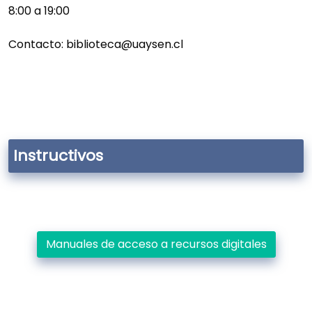
8:00 a 19:00
Contacto: biblioteca@uaysen.cl
Instructivos
Manuales de acceso a recursos digitales