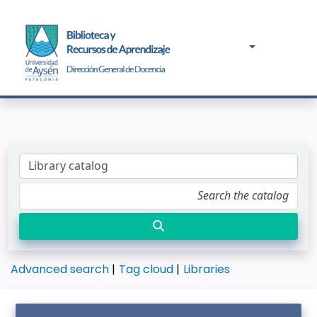
Advanced search
Tag cloud
Libraries