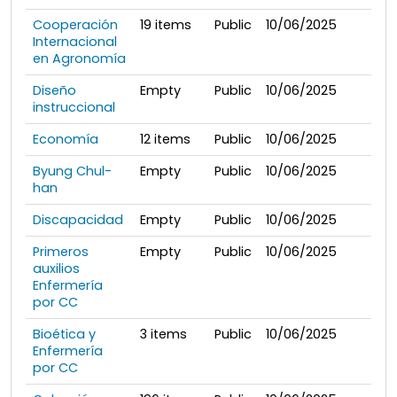
Cooperación
19
items
Public
10/06/2025
Internacional
en Agronomía
Diseño
Empty
Public
10/06/2025
instruccional
Economía
12
items
Public
10/06/2025
Byung Chul-
Empty
Public
10/06/2025
han
Discapacidad
Empty
Public
10/06/2025
Primeros
Empty
Public
10/06/2025
auxilios
Enfermería
por CC
Bioética y
3
items
Public
10/06/2025
Enfermería
por CC