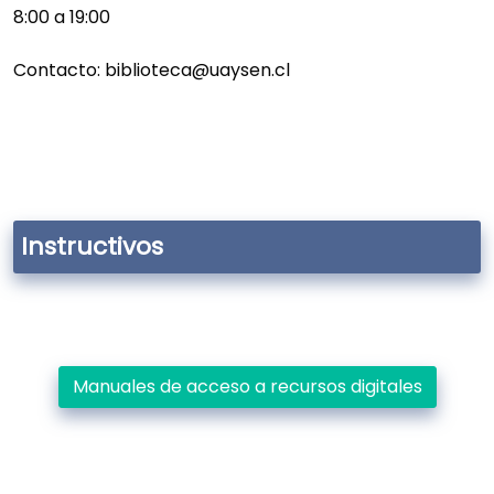
8:00 a 19:00
Contacto: biblioteca@uaysen.cl
Instructivos
Manuales de acceso a recursos digitales