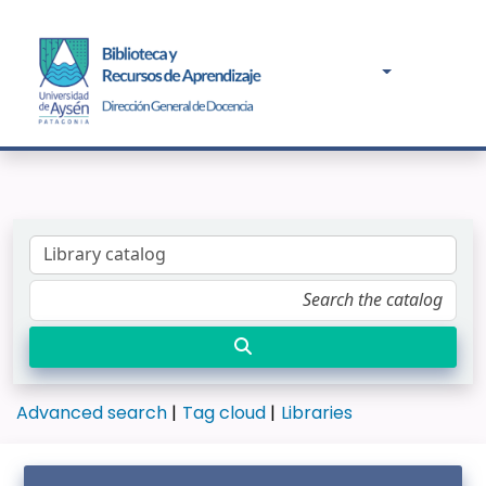
Advanced search
Tag cloud
Libraries