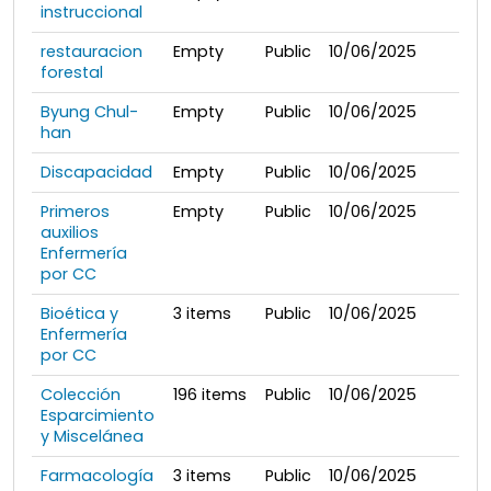
instruccional
restauracion
Empty
Public
10/06/2025
forestal
Byung Chul-
Empty
Public
10/06/2025
han
Discapacidad
Empty
Public
10/06/2025
Primeros
Empty
Public
10/06/2025
auxilios
Enfermería
por CC
Bioética y
3
items
Public
10/06/2025
Enfermería
por CC
Colección
196
items
Public
10/06/2025
Esparcimiento
y Miscelánea
Farmacología
3
items
Public
10/06/2025