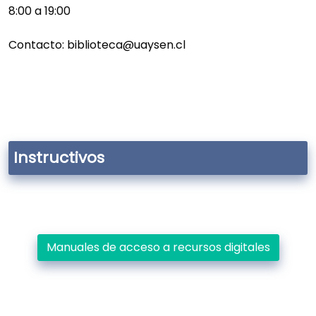
8:00 a 19:00
Contacto: biblioteca@uaysen.cl
Instructivos
Manuales de acceso a recursos digitales