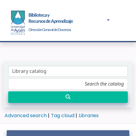
Advanced search
Tag cloud
Libraries