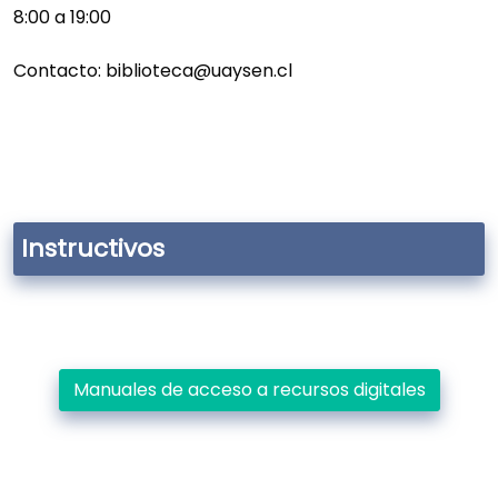
8:00 a 19:00
Contacto: biblioteca@uaysen.cl
Instructivos
Manuales de acceso a recursos digitales