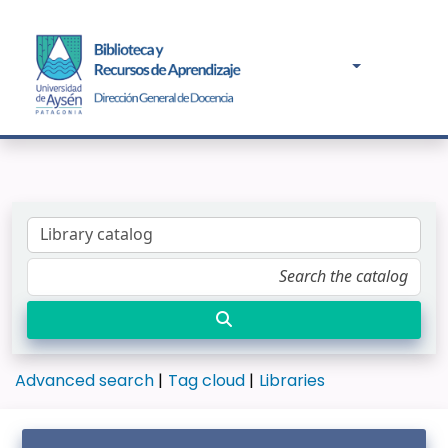
Advanced search
Tag cloud
Libraries