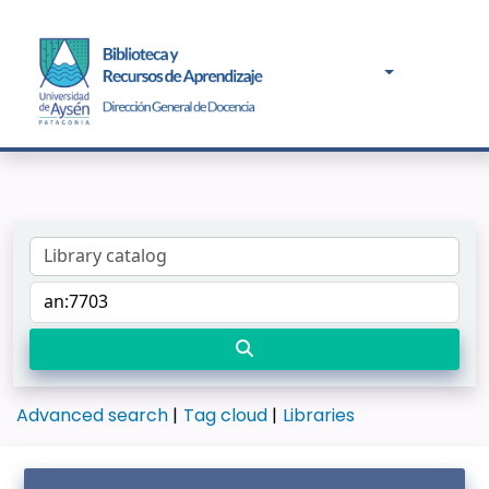
Advanced search
Tag cloud
Libraries