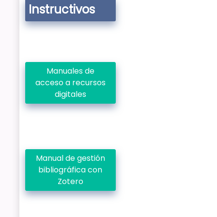
Instructivos
Manuales de
acceso a recursos
digitales
Manual de gestión
bibliográfica con
Zotero