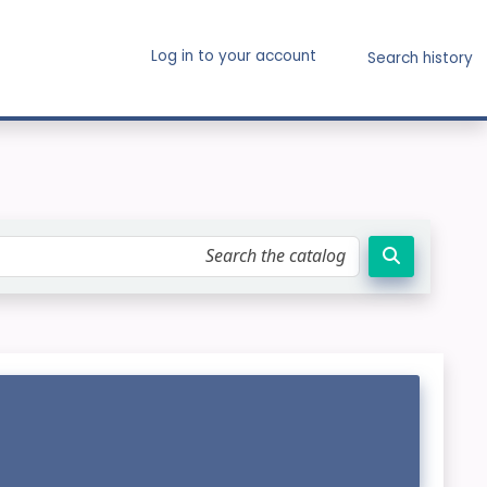
Log in to your account
Search history