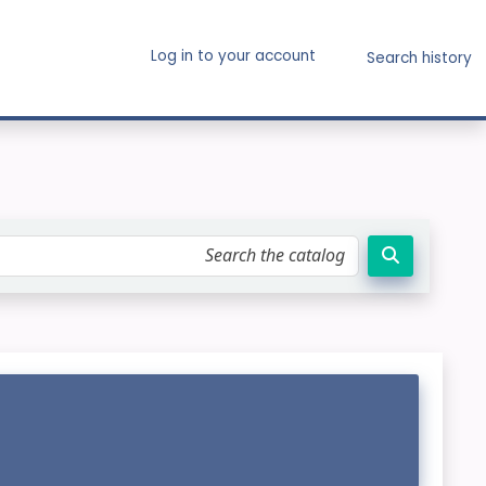
Log in to your account
Search history