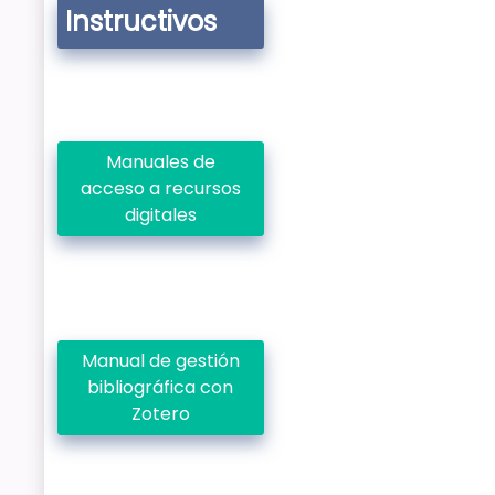
Instructivos
Manuales de
acceso a recursos
digitales
Manual de gestión
bibliográfica con
Zotero