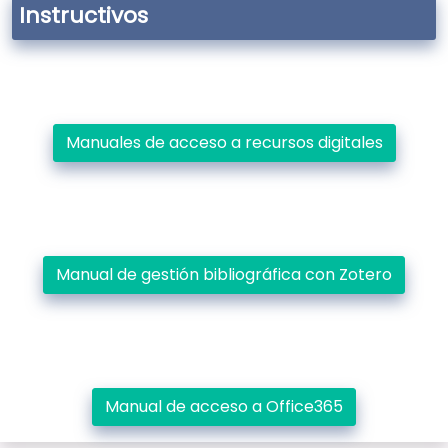
Instructivos
Manuales de acceso a recursos digitales
Manual de gestión bibliográfica con Zotero
Manual de acceso a Office365