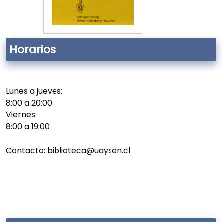
Horarios
Lunes a jueves:
8:00 a 20:00
Viernes:
8:00 a 19:00
Contacto: biblioteca@uaysen.cl