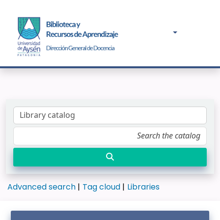
Advanced search
Tag cloud
Libraries