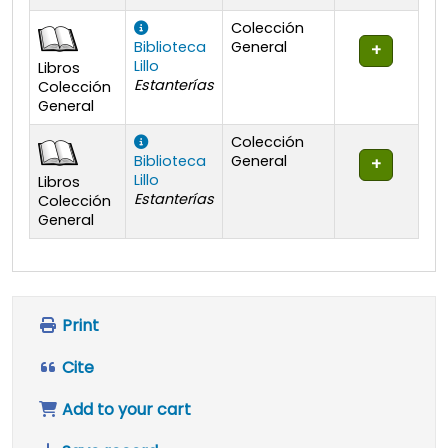
Colección
Biblioteca
General
Lillo
Libros
Estanterías
Colección
General
Colección
Biblioteca
General
Lillo
Libros
Estanterías
Colección
General
Print
Cite
Add to your cart