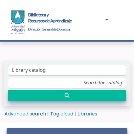
Advanced search
Tag cloud
Libraries