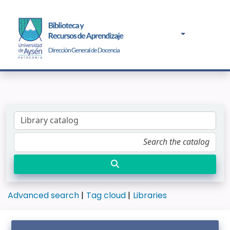
Advanced search
Tag cloud
Libraries