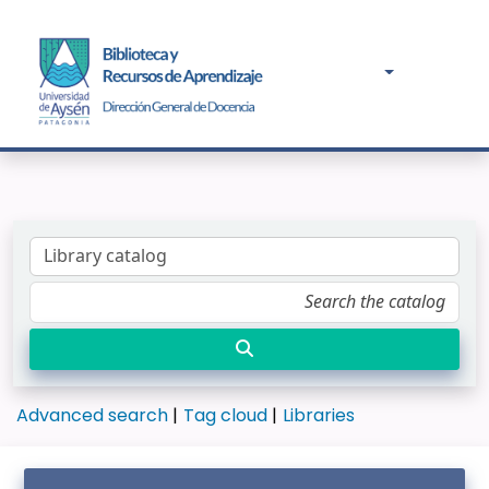
Advanced search
Tag cloud
Libraries