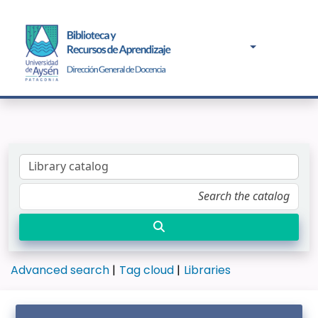
Advanced search
Tag cloud
Libraries