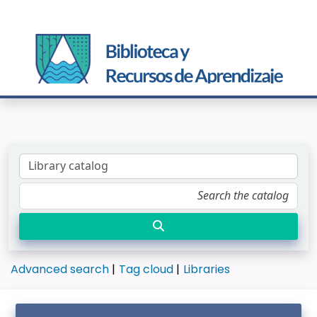
Advanced search
Tag cloud
Libraries