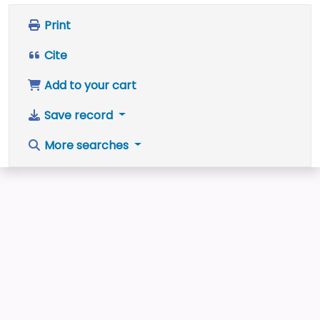
Print
Cite
Add to your cart
Save record
More searches