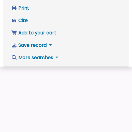
Print
Cite
Add to your cart
Save record
More searches