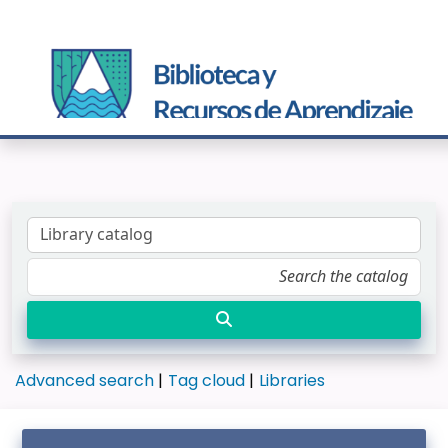
Advanced search
Tag cloud
Libraries