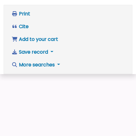
Print
Cite
Add to your cart
Save record
More searches