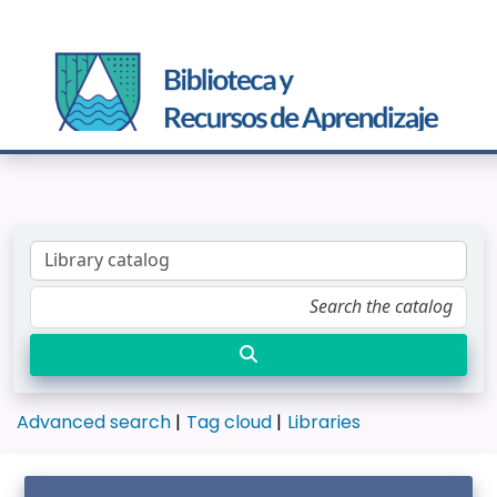
Advanced search
Tag cloud
Libraries