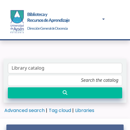
Advanced search
Tag cloud
Libraries