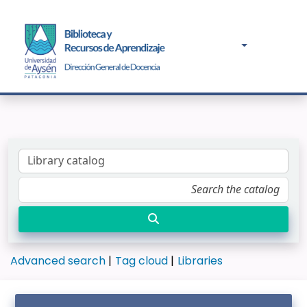
Advanced search
Tag cloud
Libraries