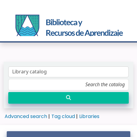
Advanced search
Tag cloud
Libraries