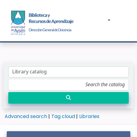
Advanced search
Tag cloud
Libraries