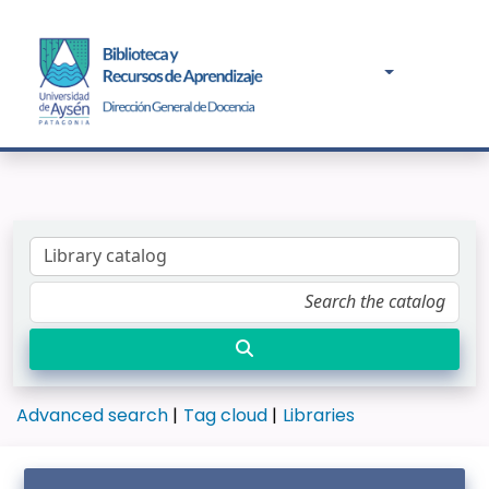
Advanced search
Tag cloud
Libraries