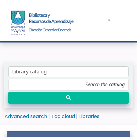
Advanced search
Tag cloud
Libraries