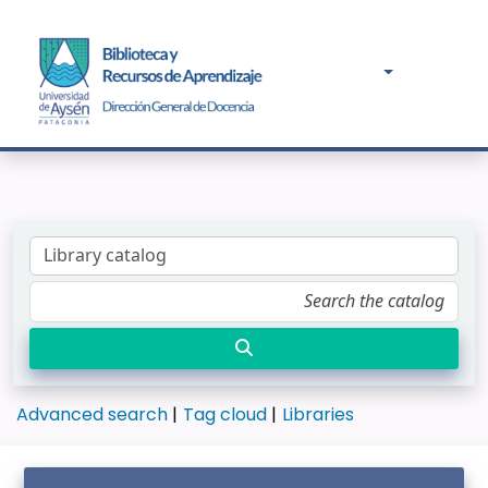
Advanced search
Tag cloud
Libraries