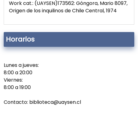
Work cat.: (UAYSEN)173562: Góngora, Mario 8097,
Origen de los inquilinos de Chile Central, 1974
Horarios
Lunes a jueves:
8:00 a 20:00
Viernes:
8:00 a 19:00
Contacto: biblioteca@uaysen.cl