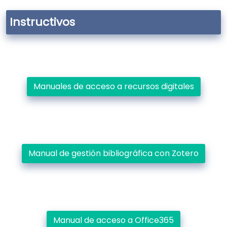
Instructivos
Manuales de acceso a recursos digitales
Manual de gestión bibliográfica con Zotero
Manual de acceso a Office365