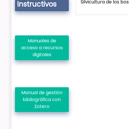
Silvicultura de los bo
Instructivos
Manuales de
acceso a recursos
digitales
Manual de gestión
bibliográfica con
Zotero