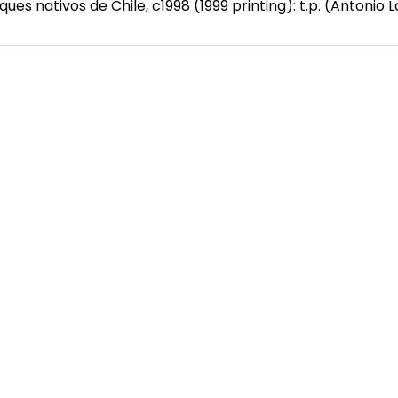
sques nativos de Chile, c1998 (1999 printing): t.p. (Antonio