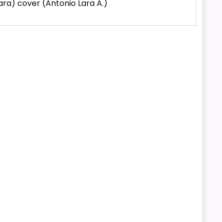
 Lara) cover (Antonio Lara A.)