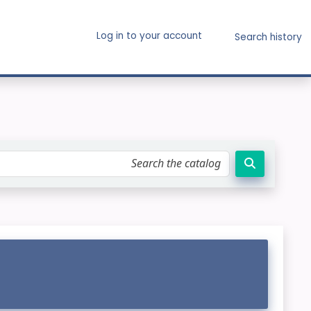
Log in to your account
Search history