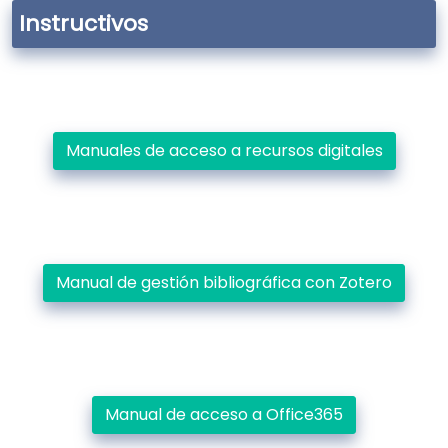
Instructivos
Manuales de acceso a recursos digitales
Manual de gestión bibliográfica con Zotero
Manual de acceso a Office365