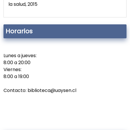
la salud, 2015
Horarios
Lunes a jueves:
8:00 a 20:00
Viernes:
8:00 a 19:00
Contacto: biblioteca@uaysen.cl