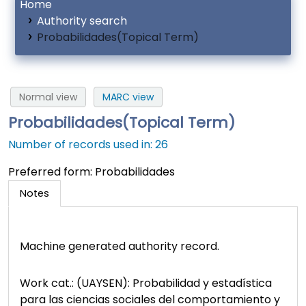
Home
Authority search
Probabilidades(Topical Term)
Normal view
MARC view
Probabilidades(Topical Term)
Number of records used in: 26
Preferred form:
Probabilidades
Notes
Machine generated authority record.
Work cat.: (UAYSEN): Probabilidad y estadística
para las ciencias sociales del comportamiento y