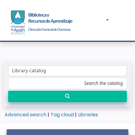
Advanced search
Tag cloud
Libraries