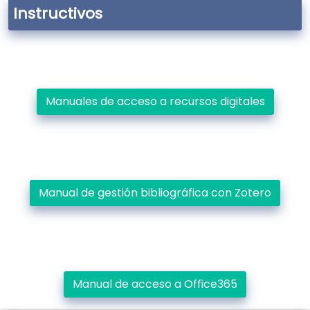
Instructivos
Manuales de acceso a recursos digitales
Manual de gestión bibliográfica con Zotero
Manual de acceso a Office365