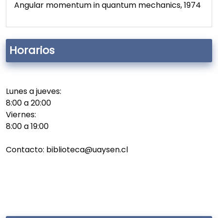
Angular momentum in quantum mechanics, 1974
Horarios
Lunes a jueves:
8:00 a 20:00
Viernes:
8:00 a 19:00
Contacto: biblioteca@uaysen.cl