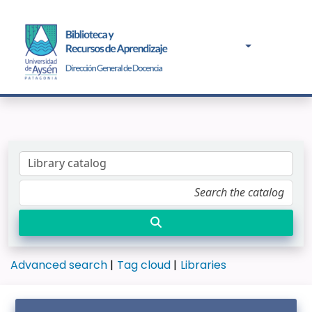
Advanced search
Tag cloud
Libraries