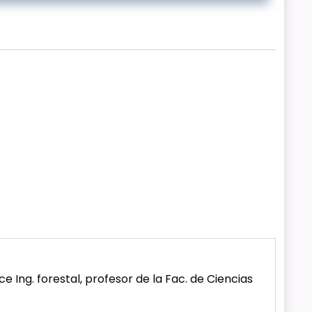
ce Ing. forestal, profesor de la Fac. de Ciencias