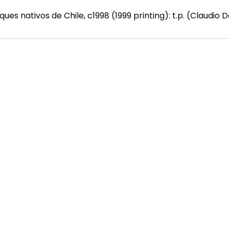
sques nativos de Chile, c1998 (1999 printing): t.p. (Claudi