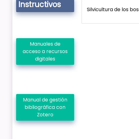
Instructivos
Silvicultura de los bo
Manuales de
acceso a recursos
digitales
Manual de gestión
bibliográfica con
Zotero