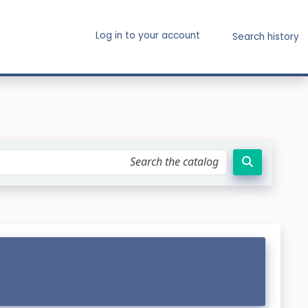
Log in to your account
Search history