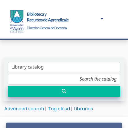
Advanced search
Tag cloud
Libraries