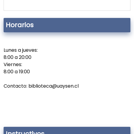
Horarios
Lunes a jueves:
8:00 a 20:00
Viernes:
8:00 a 19:00
Contacto: biblioteca@uaysen.cl
Instructivos