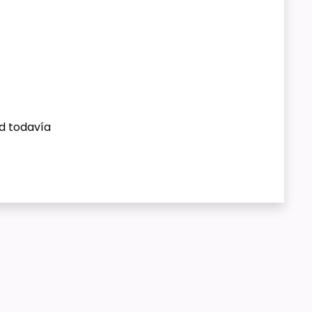
ed todavía