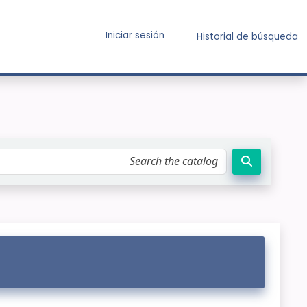
Iniciar sesión
Historial de búsqueda
tálogo