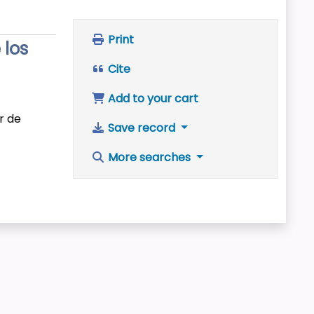
Print
 los
Cite
Add to your cart
r de
Save record
More searches