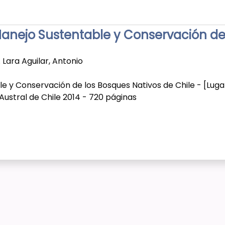
 Manejo Sustentable y Conservación de
Lara Aguilar, Antonio
le y Conservación de los Bosques Nativos de Chile - [Luga
 Austral de Chile 2014 - 720 páginas