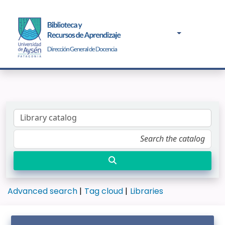
Advanced search
Tag cloud
Libraries